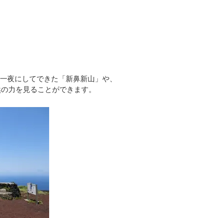
て一夜にしてできた「新鼻新山」や、
然の力を見ることができます。